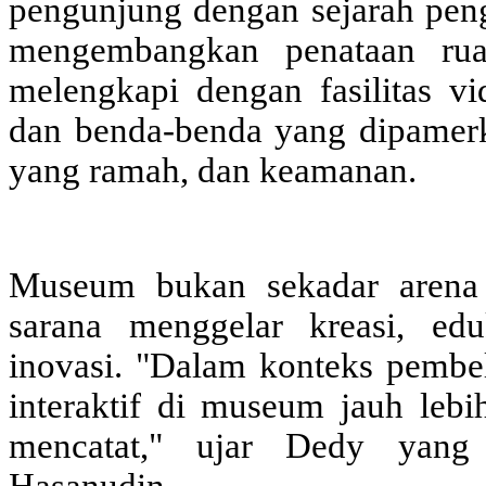
pengunjung dengan sejarah pen
mengembangkan penataan rua
melengkapi dengan fasilitas vid
dan benda-benda yang dipamer
yang ramah, dan keamanan.
Museum bukan sekadar arena 
sarana menggelar kreasi, eduk
inovasi. "Dalam konteks pembel
interaktif di museum jauh lebi
mencatat," ujar Dedy yang 