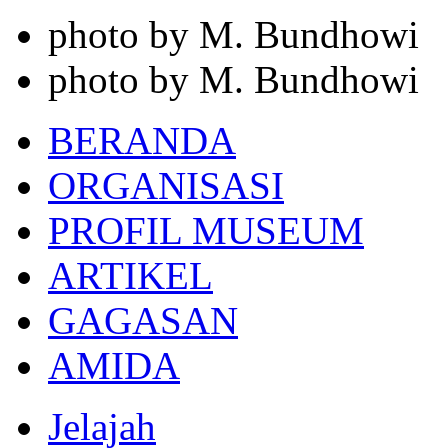
photo by M. Bundhowi
photo by M. Bundhowi
BERANDA
ORGANISASI
PROFIL MUSEUM
ARTIKEL
GAGASAN
AMIDA
Jelajah