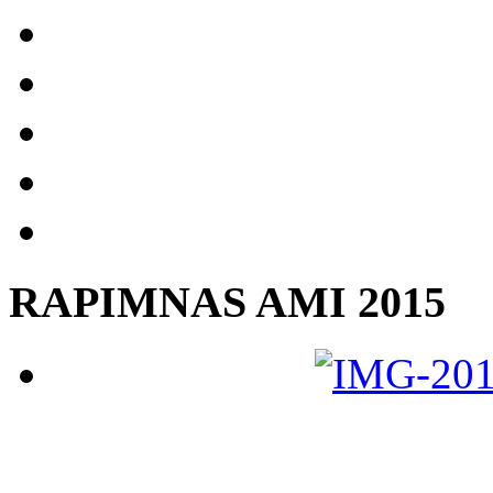
RAPIMNAS AMI 2015