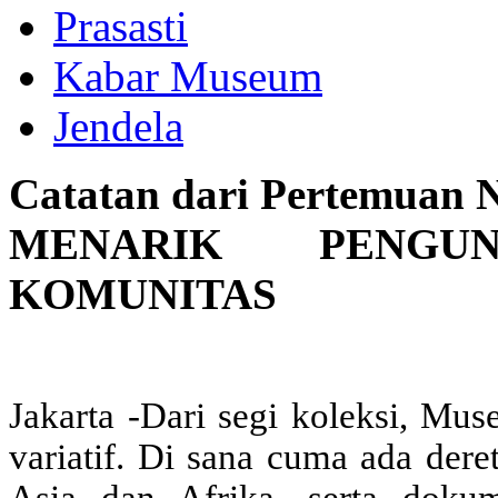
Prasasti
Kabar Museum
Jendela
Catatan dari Pertemuan 
MENARIK PENGUN
KOMUNITAS
Jakarta -
Dari segi koleksi, Mus
variatif. Di sana cuma ada dere