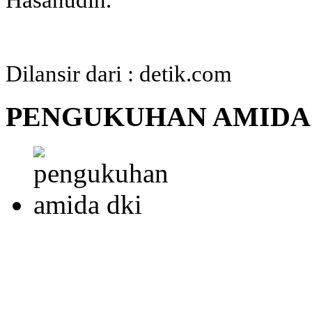
Hasanudin.
Dilansir dari : detik.com
PENGUKUHAN AMIDA 