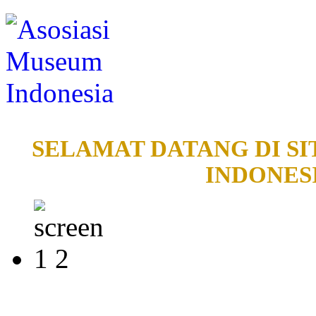
SELAMAT DATANG DI SI
INDONESI