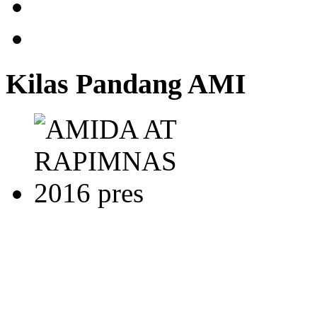
Kilas Pandang AMI