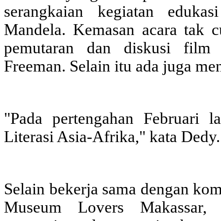
serangkaian kegiatan eduka
Mandela. Kemasan acara tak c
pemutaran dan diskusi film 
Freeman. Selain itu ada juga m
"Pada pertengahan Februari
Literasi Asia-Afrika," kata Dedy.
Selain bekerja sama dengan komu
Museum Lovers Makassar, u