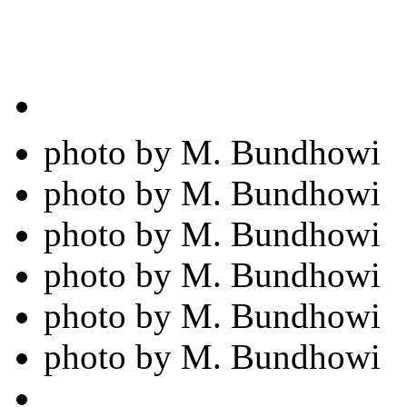
photo by M. Bundhowi
photo by M. Bundhowi
photo by M. Bundhowi
photo by M. Bundhowi
photo by M. Bundhowi
photo by M. Bundhowi