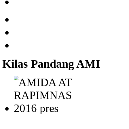
Kilas Pandang AMI