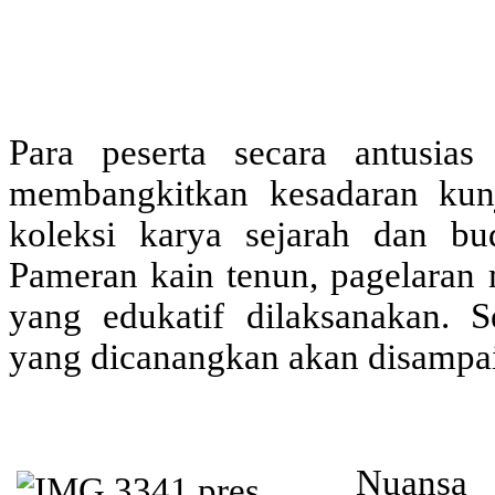
Para peserta secara antusi
membangkitkan kesadaran kun
koleksi karya sejarah dan b
Pameran kain tenun, pagelaran 
yang edukatif dilaksanakan. Se
yang dicanangkan akan disampai
Nuansa