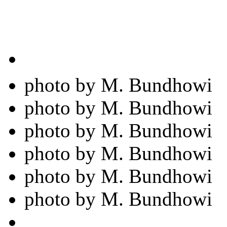
photo by M. Bundhowi
photo by M. Bundhowi
photo by M. Bundhowi
photo by M. Bundhowi
photo by M. Bundhowi
photo by M. Bundhowi