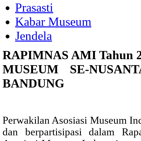
Prasasti
Kabar Museum
Jendela
RAPIMNAS AMI Tahun 2
MUSEUM SE-NUSAN
BANDUNG
Perwakilan Asosiasi Museum Ind
dan berpartisipasi dalam R