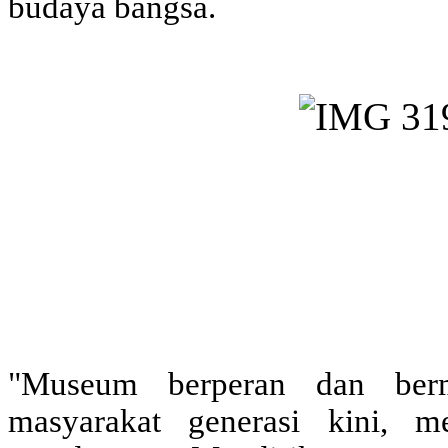
budaya bangsa.
"Museum berperan dan ber
masyarakat generasi kini, 