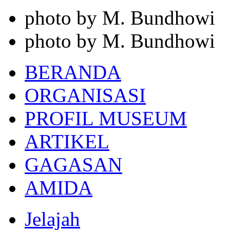
photo by M. Bundhowi
photo by M. Bundhowi
BERANDA
ORGANISASI
PROFIL MUSEUM
ARTIKEL
GAGASAN
AMIDA
Jelajah