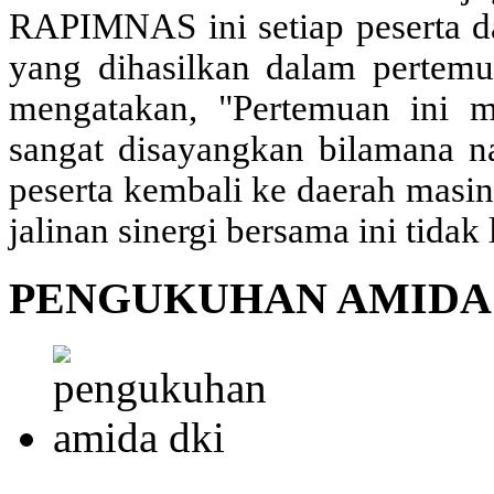
RAPIMNAS ini setiap peserta 
yang dihasilkan dalam pertemu
mengatakan, "Pertemuan ini m
sangat disayangkan bilamana na
peserta kembali ke daerah masin
jalinan sinergi bersama ini tidak 
PENGUKUHAN AMIDA 