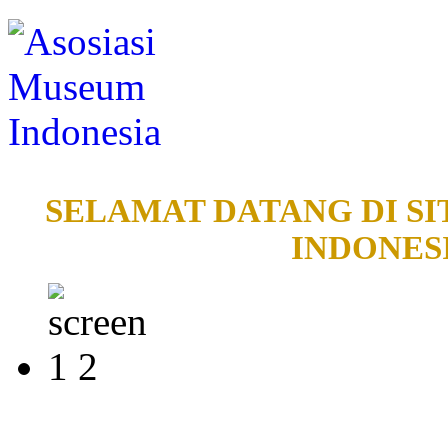
SELAMAT DATANG DI SI
INDONESI